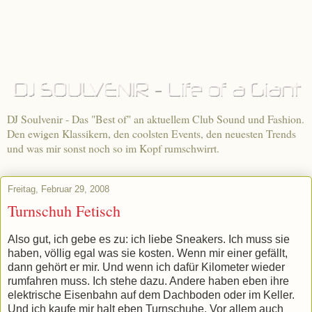
DJ Soulvenir - Das "Best of" an aktuellem Club Sound und Fashion.
Den ewigen Klassikern, den coolsten Events, den neuesten Trends
und was mir sonst noch so im Kopf rumschwirrt.
Freitag, Februar 29, 2008
Turnschuh Fetisch
Also gut, ich gebe es zu: ich liebe Sneakers. Ich muss sie
haben, völlig egal was sie kosten. Wenn mir einer gefällt,
dann gehört er mir. Und wenn ich dafür Kilometer wieder
rumfahren muss. Ich stehe dazu. Andere haben eben ihre
elektrische Eisenbahn auf dem Dachboden oder im Keller.
Und ich kaufe mir halt eben Turnschuhe. Vor allem auch