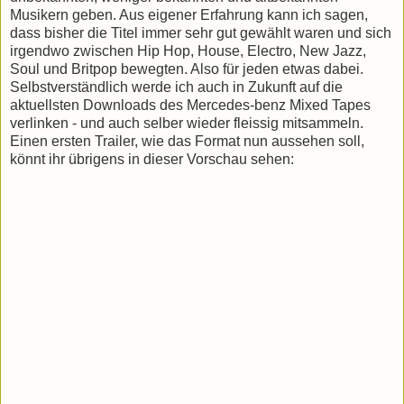
Musikern geben. Aus eigener Erfahrung kann ich sagen,
dass bisher die Titel immer sehr gut gewählt waren und sich
irgendwo zwischen Hip Hop, House, Electro, New Jazz,
Soul und Britpop bewegten. Also für jeden etwas dabei.
Selbstverständlich werde ich auch in Zukunft auf die
aktuellsten Downloads des Mercedes-benz Mixed Tapes
verlinken - und auch selber wieder fleissig mitsammeln.
Einen ersten Trailer, wie das Format nun aussehen soll,
könnt ihr übrigens in dieser Vorschau sehen: