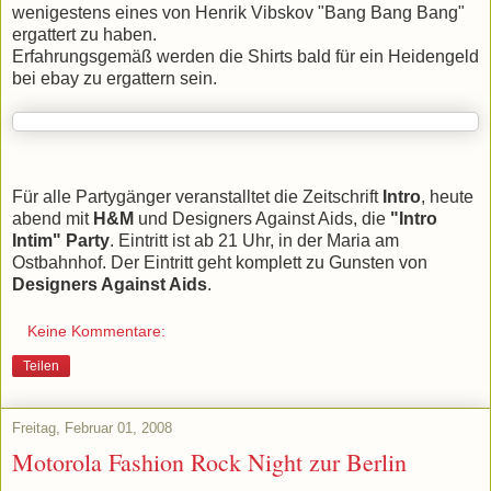
wenigestens eines von Henrik Vibskov "Bang Bang Bang"
ergattert zu haben.
Erfahrungsgemäß werden die Shirts bald für ein Heidengeld
bei ebay zu ergattern sein.
Für alle Partygänger veranstalltet die Zeitschrift
Intro
, heute
abend mit
H&M
und Designers Against Aids, die
"Intro
Intim" Party
. Eintritt ist ab 21 Uhr, in der Maria am
Ostbahnhof. Der Eintritt geht komplett zu Gunsten von
Designers Against Aids
.
Keine Kommentare:
Teilen
Freitag, Februar 01, 2008
Motorola Fashion Rock Night zur Berlin