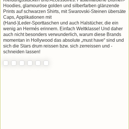
Hoodies, glamouröse golden und silberfarben glänzende
Prints auf schwarzen Shirts, mit Swarovski-Steinen übersäte
Caps, Applikationen mit
(Hand-)Leder-Sporttaschen und auch Halstücher, die ein
wenig an Hermés erinnern. Einfach Weltklasse! Und daher
auch nicht besonders verwunderlich, warum diese Brands
momentan in Hollywood das absolute „must have“ sind und
sich die Stars drum reissen bzw. sich zerreissen und -
schneiden lassen!