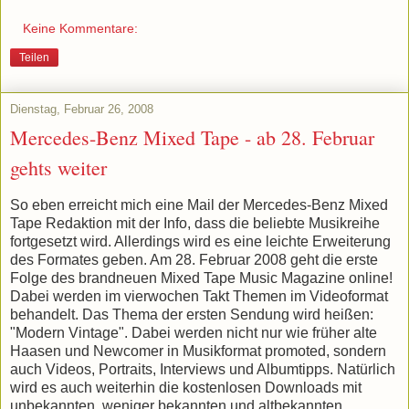
Keine Kommentare:
Teilen
Dienstag, Februar 26, 2008
Mercedes-Benz Mixed Tape - ab 28. Februar
gehts weiter
So eben erreicht mich eine Mail der Mercedes-Benz Mixed
Tape Redaktion mit der Info, dass die beliebte Musikreihe
fortgesetzt wird. Allerdings wird es eine leichte Erweiterung
des Formates geben. Am 28. Februar 2008 geht die erste
Folge des brandneuen Mixed Tape Music Magazine online!
Dabei werden im vierwochen Takt Themen im Videoformat
behandelt. Das Thema der ersten Sendung wird heißen:
"Modern Vintage". Dabei werden nicht nur wie früher alte
Haasen und Newcomer in Musikformat promoted, sondern
auch Videos, Portraits, Interviews und Albumtipps. Natürlich
wird es auch weiterhin die kostenlosen Downloads mit
unbekannten, weniger bekannten und altbekannten