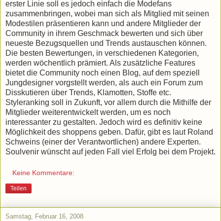
erster Linie soll es jedoch einfach die Modefans
zusammenbringen, wobei man sich als Mitglied mit seinen
Modestilen präsentieren kann und andere Mitglieder der
Community in ihrem Geschmack bewerten und sich über
neueste Bezugsquellen und Trends austauschen können.
Die besten Bewertungen, in verschiedenen Kategorien,
werden wöchentlich prämiert. Als zusätzliche Features
bietet die Community noch einen Blog, auf dem speziell
Jungdesigner vorgstellt werden, als auch ein Forum zum
Disskutieren über Trends, Klamotten, Stoffe etc.
Styleranking soll in Zukunft, vor allem durch die Mithilfe der
Mitglieder weiterentwickelt werden, um es noch
interessanter zu gestalten. Jedoch wird es definitiv keine
Möglichkeit des shoppens geben. Dafür, gibt es laut Roland
Schweins (einer der Verantwortlichen) andere Experten.
Soulvenir wünscht auf jeden Fall viel Erfolg bei dem Projekt.
Keine Kommentare:
Teilen
Samstag, Februar 16, 2008