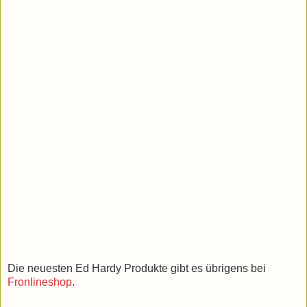
Die neuesten Ed Hardy Produkte gibt es übrigens bei
Fronlineshop
.