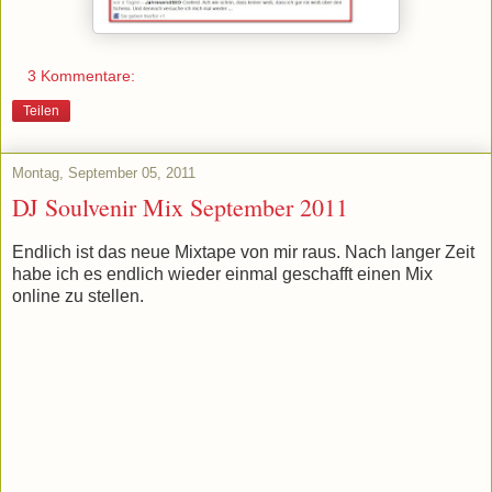
3 Kommentare:
Teilen
Montag, September 05, 2011
DJ Soulvenir Mix September 2011
Endlich ist das neue Mixtape von mir raus. Nach langer Zeit
habe ich es endlich wieder einmal geschafft einen Mix
online zu stellen.