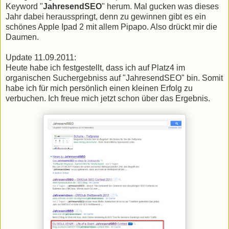
Keyword "
JahresendSEO
" herum. Mal gucken was dieses
Jahr dabei herausspringt, denn zu gewinnen gibt es ein
schönes Apple Ipad 2 mit allem Pipapo. Also drückt mir die
Daumen.
Update 11.09.2011:
Heute habe ich festgestellt, dass ich auf Platz4 im
organischen Suchergebniss auf "JahresendSEO" bin. Somit
habe ich für mich persönlich einen kleinen Erfolg zu
verbuchen. Ich freue mich jetzt schon über das Ergebnis.