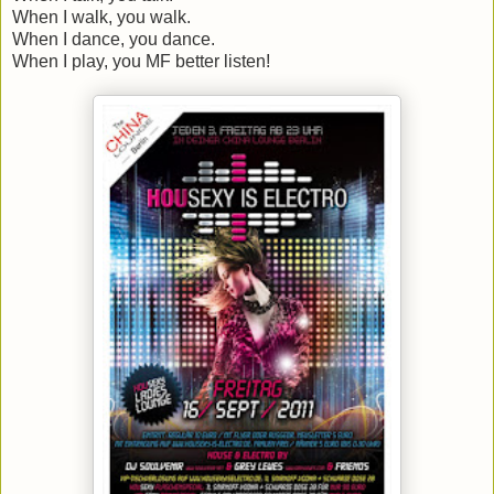
When I walk, you walk.
When I dance, you dance.
When I play, you MF better listen!