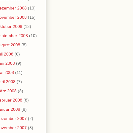
ezember 2008
(10)
ovember 2008
(15)
ktober 2008
(13)
eptember 2008
(10)
ugust 2008
(8)
uli 2008
(6)
uni 2008
(9)
ai 2008
(11)
pril 2008
(7)
ärz 2008
(8)
ebruar 2008
(8)
anuar 2008
(8)
ezember 2007
(2)
ovember 2007
(8)