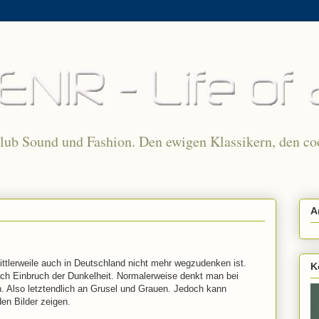
Club Sound und Fashion. Den ewigen Klassikern, den co
A
ittlerweile auch in Deutschland nicht mehr wegzudenken ist.
K
ch Einbruch der Dunkelheit. Normalerweise denkt man bei
. Also letztendlich an Grusel und Grauen. Jedoch kann
en Bilder zeigen.