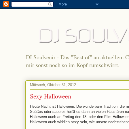
DJ Soulvenir - Das "Best of" an aktuellem 
mir sonst noch so im Kopf rumschwirrt.
Mittwoch, Oktober 31, 2012
Sexy Halloween
Heute Nacht ist Halloween. Die wunderbare Tradition, die m
Suüßes oder saueres heißt es dann an vielen Haustüren na
Halloween auch an Freitag den 13. oder den Film Halloween
Halloween auch wirklich sexy sein, wie unsere nachstehend