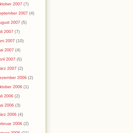
ktober 2007
(7)
eptember 2007
(4)
ugust 2007
(5)
uli 2007
(7)
uni 2007
(10)
ai 2007
(4)
pril 2007
(5)
ärz 2007
(2)
ezember 2006
(2)
ktober 2006
(1)
uli 2006
(2)
ai 2006
(3)
ärz 2006
(4)
ebruar 2006
(2)
anuar 2006
(11)