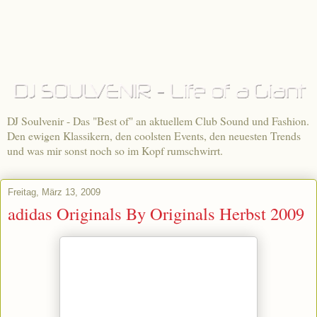
DJ Soulvenir - Das "Best of" an aktuellem Club Sound und Fashion.
Den ewigen Klassikern, den coolsten Events, den neuesten Trends
und was mir sonst noch so im Kopf rumschwirrt.
Freitag, März 13, 2009
adidas Originals By Originals Herbst 2009