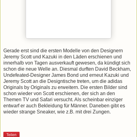
Gerade erst sind die ersten Modelle von den Designern
Jeremy Scott und Kazuki in den Läden erschienen und
innerhalb von Tagen ausverkauft gewesen, da kündigt sich
schon die neue Welle an. Diesmal durften David Beckham,
Undefeated-Designer James Bond und erneut Kazuki und
Jeremy Scott an die Designtische treten, um die adidas
Originals by Originals zu erweitern. Die ersten Bilder sind
schon wieder von Scott erschienen, der sich an den
Themen TV und Safari versucht. Als scheinbar einziger
entwarf er auch Bekleidung für Männer. Daneben gibt es
wieder strange Sneaker, wie z.B. mit drei Zungen.
Teilen