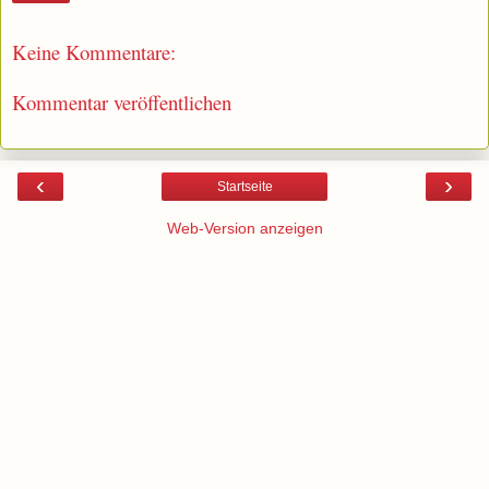
Keine Kommentare:
Kommentar veröffentlichen
‹
›
Startseite
Web-Version anzeigen