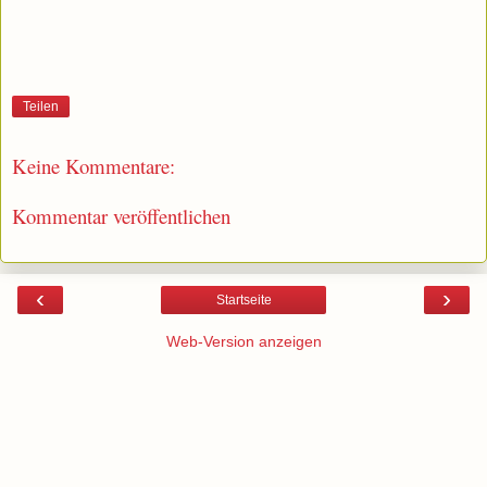
Teilen
Keine Kommentare:
Kommentar veröffentlichen
‹
›
Startseite
Web-Version anzeigen