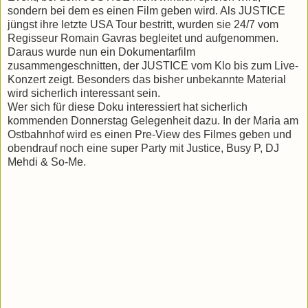
sondern bei dem es einen Film geben wird. Als JUSTICE
jüngst ihre letzte USA Tour bestritt, wurden sie 24/7 vom
Regisseur Romain Gavras begleitet und aufgenommen.
Daraus wurde nun ein Dokumentarfilm
zusammengeschnitten, der JUSTICE vom Klo bis zum Live-
Konzert zeigt. Besonders das bisher unbekannte Material
wird sicherlich interessant sein.
Wer sich für diese Doku interessiert hat sicherlich
kommenden Donnerstag Gelegenheit dazu. In der Maria am
Ostbahnhof wird es einen Pre-View des Filmes geben und
obendrauf noch eine super Party mit Justice, Busy P, DJ
Mehdi & So-Me.